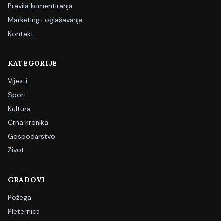
Pravila komentiranja
Marketing i oglašavanje
Kontakt
KATEGORIJE
Vijesti
Sport
Kultura
Crna kronika
Gospodarstvo
Život
GRADOVI
Požega
Pleternica