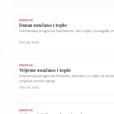
DRUŠTVO
Danas sunčano i toplo
Vremenska prognoza Sunčanom, vrlo toplo, ponegdje vr
13. 06. 2025.
DRUŠTVO
Vrijeme sunčano i toplo
Vremenska prognoza Pretežno sunčano uz slab, na istoku
umjeren istočni vjetar.
10. 06. 2025.
DRUŠTVO