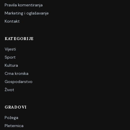
Pravila komentiranja
Marketing i oglašavanje
Kontakt
KATEGORIJE
Vijesti
Sport
Kultura
Crna kronika
Gospodarstvo
Život
GRADOVI
Požega
Pleternica