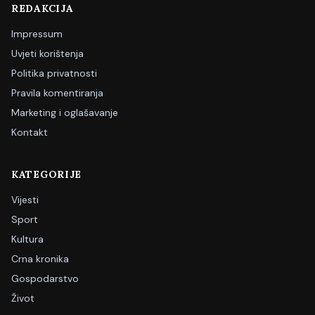
REDAKCIJA
Impressum
Uvjeti korištenja
Politika privatnosti
Pravila komentiranja
Marketing i oglašavanje
Kontakt
KATEGORIJE
Vijesti
Sport
Kultura
Crna kronika
Gospodarstvo
Život