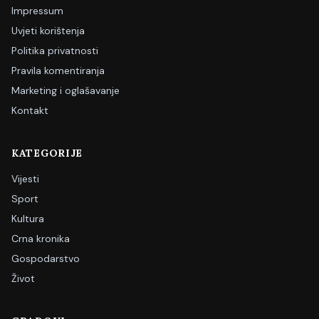
Impressum
Uvjeti korištenja
Politika privatnosti
Pravila komentiranja
Marketing i oglašavanje
Kontakt
KATEGORIJE
Vijesti
Sport
Kultura
Crna kronika
Gospodarstvo
Život