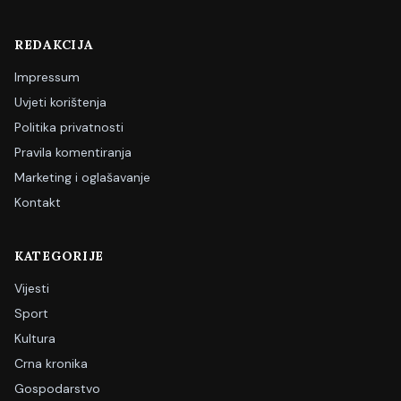
REDAKCIJA
Impressum
Uvjeti korištenja
Politika privatnosti
Pravila komentiranja
Marketing i oglašavanje
Kontakt
KATEGORIJE
Vijesti
Sport
Kultura
Crna kronika
Gospodarstvo