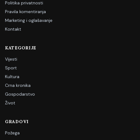
Politika privatnosti
Pravila komentiranja
Marketing i oglašavanje
Kontakt
KATEGORIJE
Vijesti
Sport
Kultura
Crna kronika
Gospodarstvo
Život
GRADOVI
Požega