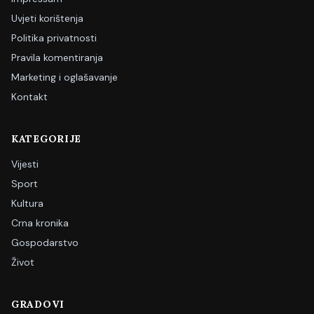
Uvjeti korištenja
Politika privatnosti
Pravila komentiranja
Marketing i oglašavanje
Kontakt
KATEGORIJE
Vijesti
Sport
Kultura
Crna kronika
Gospodarstvo
Život
GRADOVI