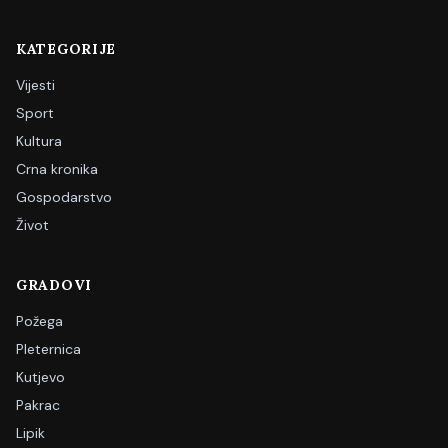
KATEGORIJE
Vijesti
Sport
Kultura
Crna kronika
Gospodarstvo
Život
GRADOVI
Požega
Pleternica
Kutjevo
Pakrac
Lipik