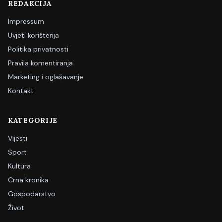
REDAKCIJA
Impressum
Uvjeti korištenja
Politika privatnosti
Pravila komentiranja
Marketing i oglašavanje
Kontakt
KATEGORIJE
Vijesti
Sport
Kultura
Crna kronika
Gospodarstvo
Život