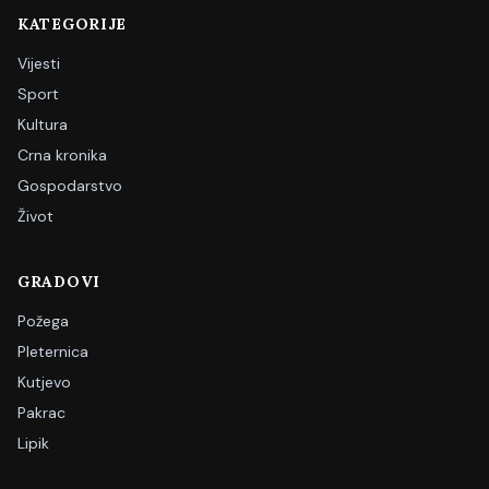
KATEGORIJE
Vijesti
Sport
Kultura
Crna kronika
Gospodarstvo
Život
GRADOVI
Požega
Pleternica
Kutjevo
Pakrac
Lipik