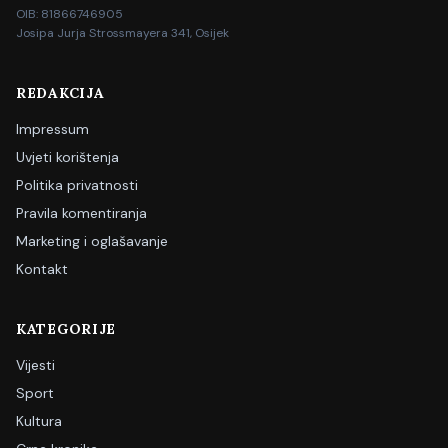
OIB: 81866746905
Josipa Jurja Strossmayera 341, Osijek
REDAKCIJA
Impressum
Uvjeti korištenja
Politika privatnosti
Pravila komentiranja
Marketing i oglašavanje
Kontakt
KATEGORIJE
Vijesti
Sport
Kultura