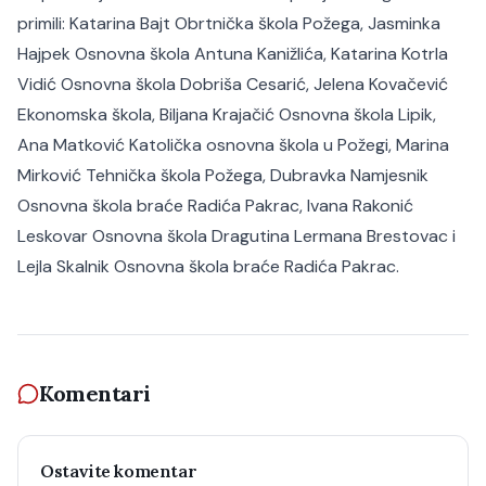
primili: Katarina Bajt Obrtnička škola Požega, Jasminka
Hajpek Osnovna škola Antuna Kanižlića, Katarina Kotrla
Vidić Osnovna škola Dobriša Cesarić, Jelena Kovačević
Ekonomska škola, Biljana Krajačić Osnovna škola Lipik,
Ana Matković Katolička osnovna škola u Požegi, Marina
Mirković Tehnička škola Požega, Dubravka Namjesnik
Osnovna škola braće Radića Pakrac, Ivana Rakonić
Leskovar Osnovna škola Dragutina Lermana Brestovac i
Lejla Skalnik Osnovna škola braće Radića Pakrac.
Komentari
Ostavite komentar