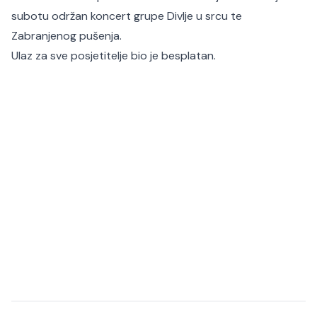
subotu održan koncert grupe Divlje u srcu te
Zabranjenog pušenja.
Ulaz za sve posjetitelje bio je besplatan.