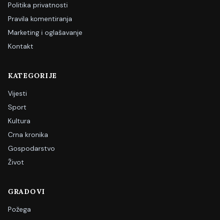
Politika privatnosti
Pravila komentiranja
Marketing i oglašavanje
Kontakt
KATEGORIJE
Vijesti
Sport
Kultura
Crna kronika
Gospodarstvo
Život
GRADOVI
Požega