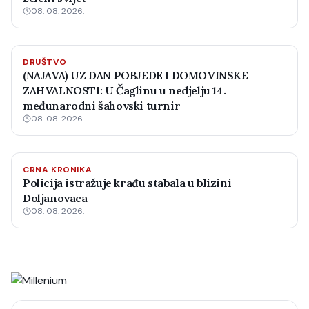
08. 08. 2026.
DRUŠTVO
(NAJAVA) UZ DAN POBJEDE I DOMOVINSKE
ZAHVALNOSTI: U Čaglinu u nedjelju 14.
međunarodni šahovski turnir
08. 08. 2026.
CRNA KRONIKA
Policija istražuje krađu stabala u blizini
Doljanovaca
08. 08. 2026.