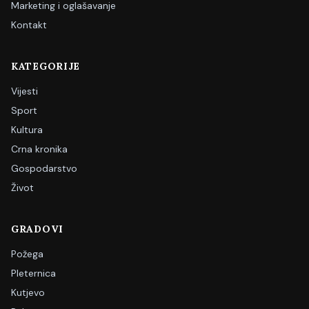
Marketing i oglašavanje
Kontakt
KATEGORIJE
Vijesti
Sport
Kultura
Crna kronika
Gospodarstvo
Život
GRADOVI
Požega
Pleternica
Kutjevo