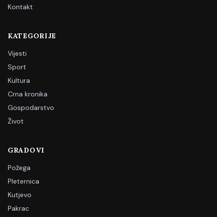
Kontakt
KATEGORIJE
Vijesti
Sport
Kultura
Crna kronika
Gospodarstvo
Život
GRADOVI
Požega
Pleternica
Kutjevo
Pakrac