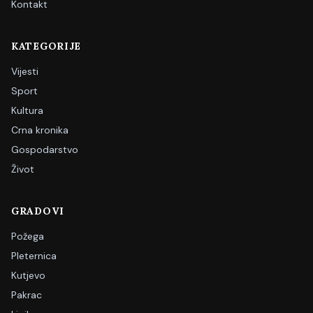
Kontakt
KATEGORIJE
Vijesti
Sport
Kultura
Crna kronika
Gospodarstvo
Život
GRADOVI
Požega
Pleternica
Kutjevo
Pakrac