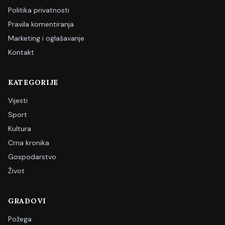
Politika privatnosti
Pravila komentiranja
Marketing i oglašavanje
Kontakt
KATEGORIJE
Vijesti
Sport
Kultura
Crna kronika
Gospodarstvo
Život
GRADOVI
Požega