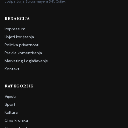
Josipa Jurja Strossmayera 341, Osijek
REDAKCIJA
Impressum
Uvjeti korištenja
Politika privatnosti
Pravila komentiranja
Marketing i oglašavanje
Kontakt
KATEGORIJE
Vijesti
Sport
Kultura
Crna kronika