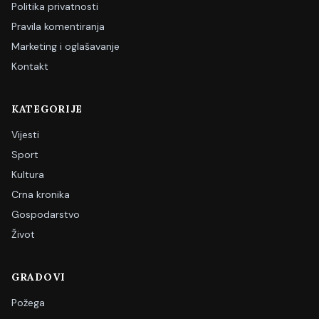
Politika privatnosti
Pravila komentiranja
Marketing i oglašavanje
Kontakt
KATEGORIJE
Vijesti
Sport
Kultura
Crna kronika
Gospodarstvo
Život
GRADOVI
Požega