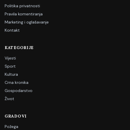
Politika privatnosti
Pravila komentiranja
Marketing i oglašavanje
Kontakt
KATEGORIJE
Vijesti
Sport
Kultura
Crna kronika
Gospodarstvo
Život
GRADOVI
Požega