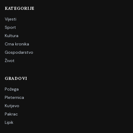
KATEGORIJE
Vijesti
Sport
Kultura
Crna kronika
Gospodarstvo
Život
GRADOVI
Požega
Pleternica
Kutjevo
Pakrac
Lipik