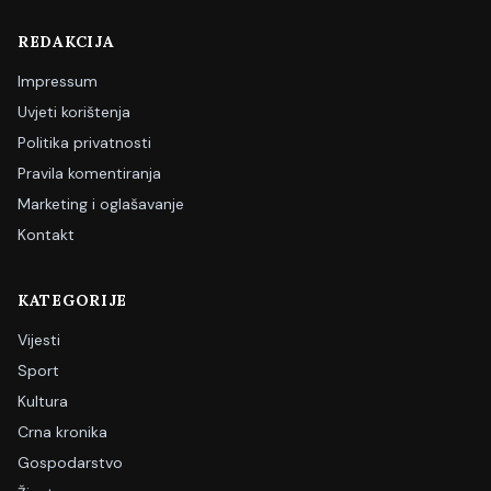
REDAKCIJA
Impressum
Uvjeti korištenja
Politika privatnosti
Pravila komentiranja
Marketing i oglašavanje
Kontakt
KATEGORIJE
Vijesti
Sport
Kultura
Crna kronika
Gospodarstvo