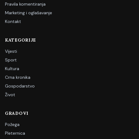
Pravila komentiranja
Marketing i oglašavanje
Kontakt
KATEGORIJE
Vijesti
Sport
Kultura
Crna kronika
Gospodarstvo
Život
GRADOVI
Požega
Pleternica