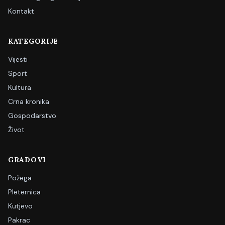
Kontakt
KATEGORIJE
Vijesti
Sport
Kultura
Crna kronika
Gospodarstvo
Život
GRADOVI
Požega
Pleternica
Kutjevo
Pakrac