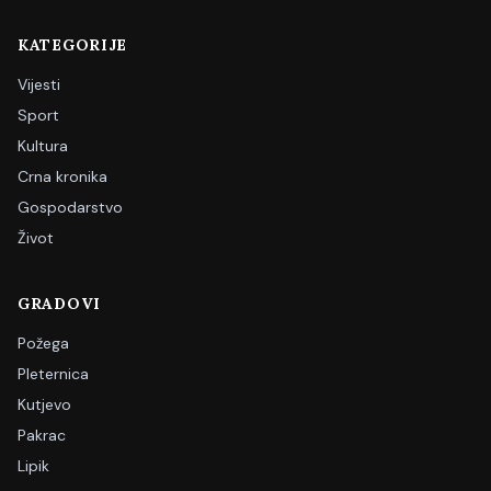
KATEGORIJE
Vijesti
Sport
Kultura
Crna kronika
Gospodarstvo
Život
GRADOVI
Požega
Pleternica
Kutjevo
Pakrac
Lipik