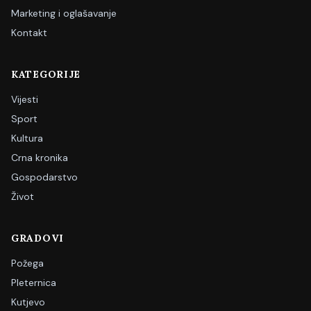
Marketing i oglašavanje
Kontakt
KATEGORIJE
Vijesti
Sport
Kultura
Crna kronika
Gospodarstvo
Život
GRADOVI
Požega
Pleternica
Kutjevo