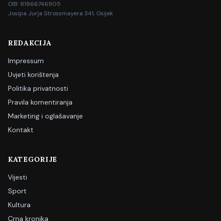
OIB: 81866746905
Josipa Jurja Strossmayera 341, Osijek
REDAKCIJA
Impressum
Uvjeti korištenja
Politika privatnosti
Pravila komentiranja
Marketing i oglašavanje
Kontakt
KATEGORIJE
Vijesti
Sport
Kultura
Crna kronika