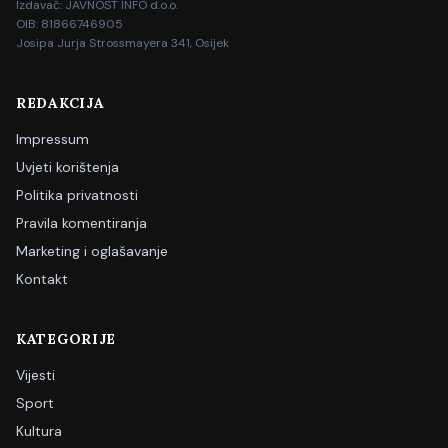
Izdavač: JAVNOST INFO d.o.o.
OIB: 81866746905
Josipa Jurja Strossmayera 341, Osijek
REDAKCIJA
Impressum
Uvjeti korištenja
Politika privatnosti
Pravila komentiranja
Marketing i oglašavanje
Kontakt
KATEGORIJE
Vijesti
Sport
Kultura