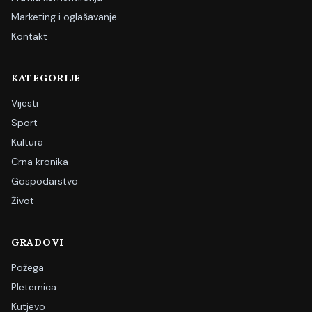
Marketing i oglašavanje
Kontakt
KATEGORIJE
Vijesti
Sport
Kultura
Crna kronika
Gospodarstvo
Život
GRADOVI
Požega
Pleternica
Kutjevo