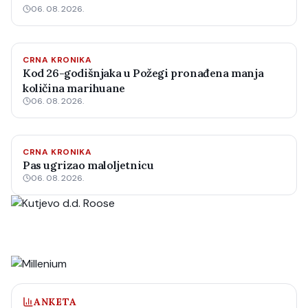
06. 08. 2026.
CRNA KRONIKA
Kod 26-godišnjaka u Požegi pronađena manja
količina marihuane
06. 08. 2026.
CRNA KRONIKA
Pas ugrizao maloljetnicu
06. 08. 2026.
ANKETA