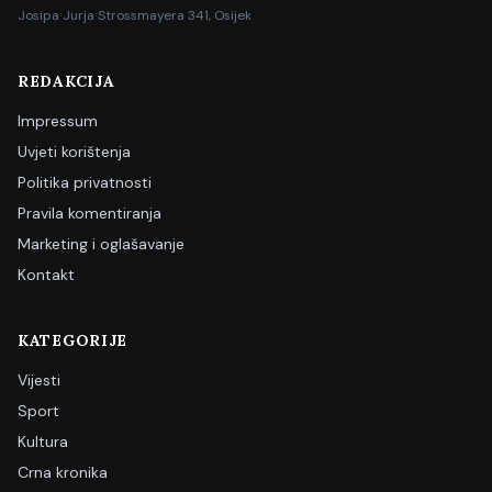
Josipa Jurja Strossmayera 341, Osijek
REDAKCIJA
Impressum
Uvjeti korištenja
Politika privatnosti
Pravila komentiranja
Marketing i oglašavanje
Kontakt
KATEGORIJE
Vijesti
Sport
Kultura
Crna kronika