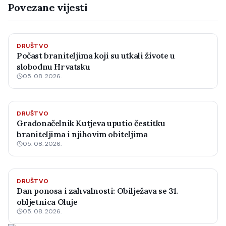
Povezane vijesti
DRUŠTVO
Počast braniteljima koji su utkali živote u
slobodnu Hrvatsku
05. 08. 2026.
DRUŠTVO
Gradonačelnik Kutjeva uputio čestitku
braniteljima i njihovim obiteljima
05. 08. 2026.
DRUŠTVO
Dan ponosa i zahvalnosti: Obilježava se 31.
obljetnica Oluje
05. 08. 2026.