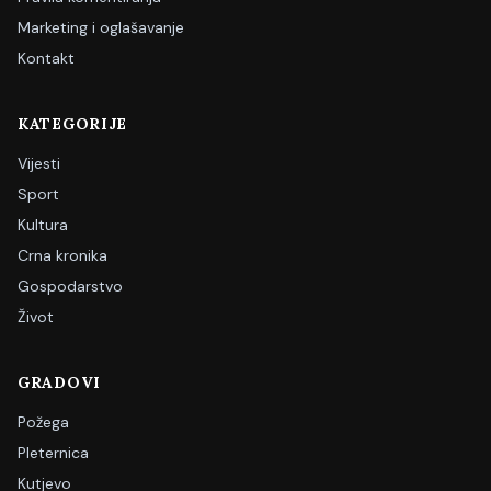
Marketing i oglašavanje
Kontakt
KATEGORIJE
Vijesti
Sport
Kultura
Crna kronika
Gospodarstvo
Život
GRADOVI
Požega
Pleternica
Kutjevo