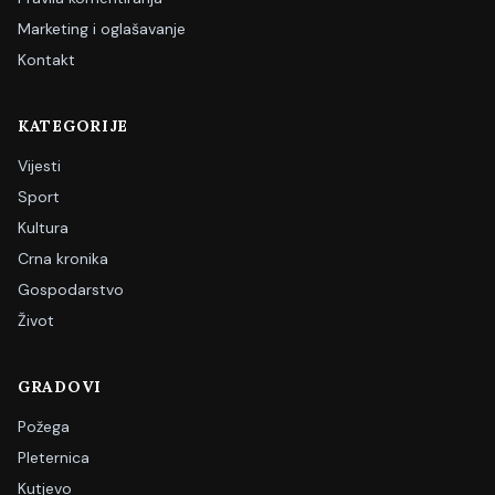
Marketing i oglašavanje
Kontakt
KATEGORIJE
Vijesti
Sport
Kultura
Crna kronika
Gospodarstvo
Život
GRADOVI
Požega
Pleternica
Kutjevo