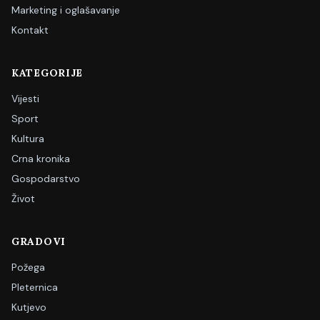
Marketing i oglašavanje
Kontakt
KATEGORIJE
Vijesti
Sport
Kultura
Crna kronika
Gospodarstvo
Život
GRADOVI
Požega
Pleternica
Kutjevo