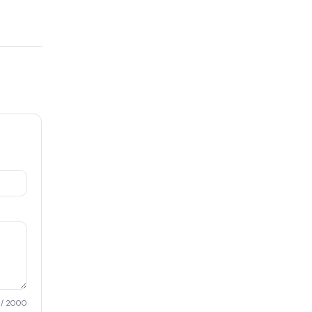
/ 2000