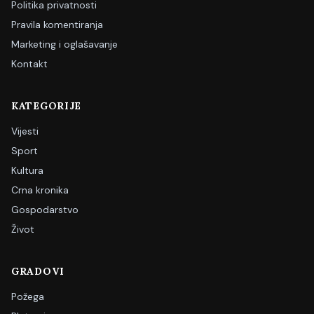
Politika privatnosti
Pravila komentiranja
Marketing i oglašavanje
Kontakt
KATEGORIJE
Vijesti
Sport
Kultura
Crna kronika
Gospodarstvo
Život
GRADOVI
Požega