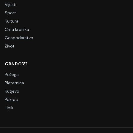
Vijesti
Sport
Kultura
Crna kronika
Gospodarstvo
Život
GRADOVI
Požega
Pleternica
Kutjevo
Pakrac
Lipik