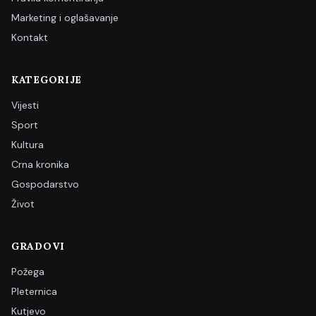
Marketing i oglašavanje
Kontakt
KATEGORIJE
Vijesti
Sport
Kultura
Crna kronika
Gospodarstvo
Život
GRADOVI
Požega
Pleternica
Kutjevo