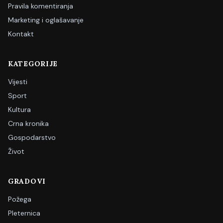
Pravila komentiranja
Marketing i oglašavanje
Kontakt
KATEGORIJE
Vijesti
Sport
Kultura
Crna kronika
Gospodarstvo
Život
GRADOVI
Požega
Pleternica