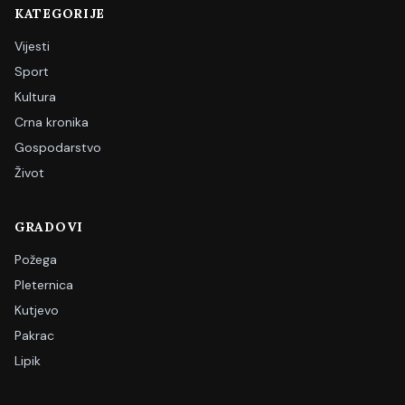
KATEGORIJE
Vijesti
Sport
Kultura
Crna kronika
Gospodarstvo
Život
GRADOVI
Požega
Pleternica
Kutjevo
Pakrac
Lipik