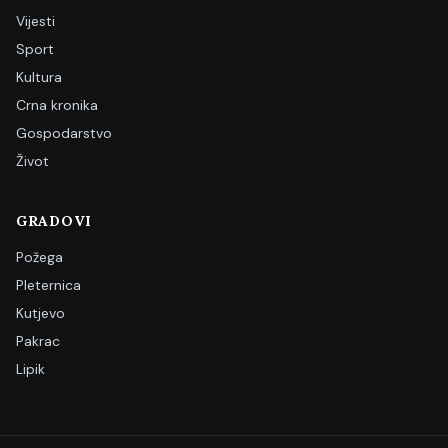
Vijesti
Sport
Kultura
Crna kronika
Gospodarstvo
Život
GRADOVI
Požega
Pleternica
Kutjevo
Pakrac
Lipik