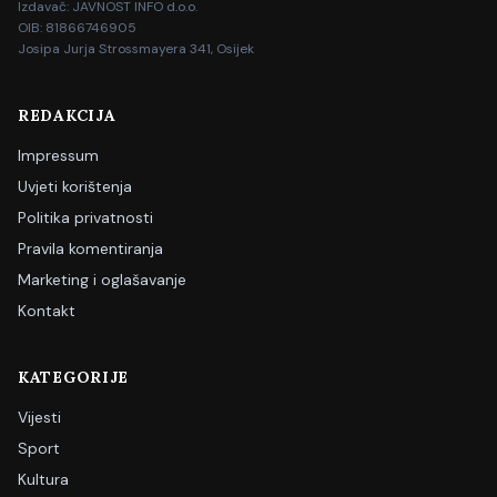
Izdavač: JAVNOST INFO d.o.o.
OIB: 81866746905
Josipa Jurja Strossmayera 341, Osijek
REDAKCIJA
Impressum
Uvjeti korištenja
Politika privatnosti
Pravila komentiranja
Marketing i oglašavanje
Kontakt
KATEGORIJE
Vijesti
Sport
Kultura